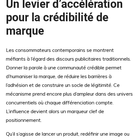
Un levier d’accélération
pour la crédibilité de
marque
Les consommateurs contemporains se montrent
méfiants à l’égard des discours publicitaires traditionnels.
Donner la parole à une communauté crédible permet
d’humaniser la marque, de réduire les barrières à
l’adhésion et de construire un socle de légitimité. Ce
mécanisme prend encore plus d’ampleur dans des univers
concurrentiels où chaque différenciation compte.
L’influence devient alors un marqueur clef de
positionnement.
Qu’il s’agisse de lancer un produit, redéfinir une image ou