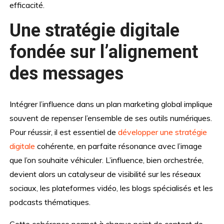
efficacité.
Une stratégie digitale
fondée sur l’alignement
des messages
Intégrer l’influence dans un plan marketing global implique
souvent de repenser l’ensemble de ses outils numériques.
Pour réussir, il est essentiel de
développer une stratégie
digitale
cohérente, en parfaite résonance avec l’image
que l’on souhaite véhiculer. L’influence, bien orchestrée,
devient alors un catalyseur de visibilité sur les réseaux
sociaux, les plateformes vidéo, les blogs spécialisés et les
podcasts thématiques.