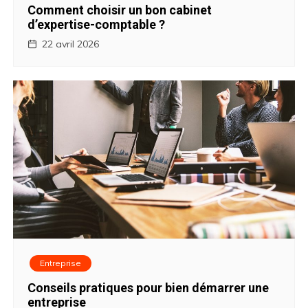
Comment choisir un bon cabinet
d’expertise-comptable ?
22 avril 2026
Entreprise
Conseils pratiques pour bien démarrer une
entreprise