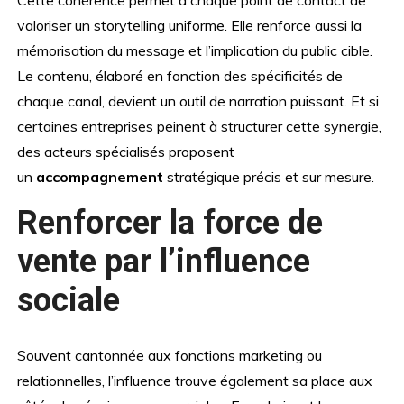
Cette cohérence permet à chaque point de contact de
valoriser un storytelling uniforme. Elle renforce aussi la
mémorisation du message et l’implication du public cible.
Le contenu, élaboré en fonction des spécificités de
chaque canal, devient un outil de narration puissant. Et si
certaines entreprises peinent à structurer cette synergie,
des acteurs spécialisés proposent
un
accompagnement
stratégique précis et sur mesure.
Renforcer la force de
vente par l’influence
sociale
Souvent cantonnée aux fonctions marketing ou
relationnelles, l’influence trouve également sa place aux