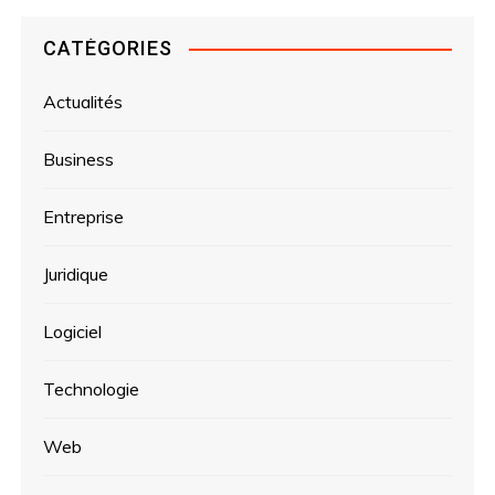
CATÉGORIES
Actualités
Business
Entreprise
Juridique
Logiciel
Technologie
Web