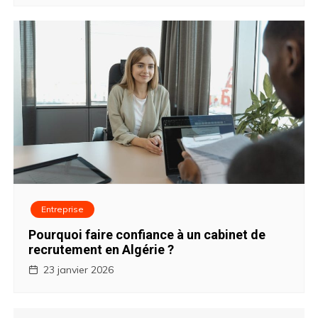
Entreprise
Pourquoi faire confiance à un cabinet de
recrutement en Algérie ?
23 janvier 2026