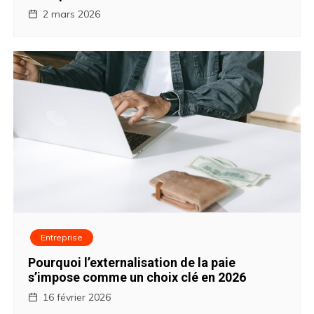
2 mars 2026
Entreprise
Pourquoi l’externalisation de la paie
s’impose comme un choix clé en 2026
16 février 2026