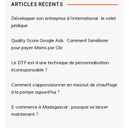
ARTICLES RÉCENTS
Développer son entreprise à l’international : le volet
juridique
Quality Score Google Ads : Comment l’améliorer
pour payer Moins par Clic
Le DTF est-il une technique de personnalisation
écoresponsable ?
Comment s’approvisionner en mazout de chauffage
à la pompe aujourd’hui ?
E-commerce à Madagascar : pourquoi se lancer
maintenant ?