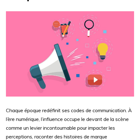
Chaque époque redéfinit ses codes de communication. À
l’ère numérique, l’influence occupe le devant de la scène
comme un levier incontournable pour impacter les
perceptions, raconter des histoires de marque