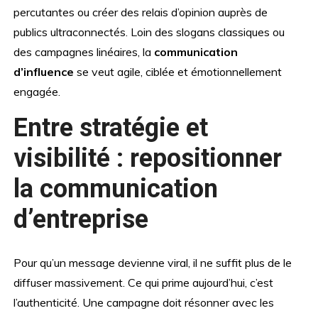
percutantes ou créer des relais d’opinion auprès de
publics ultraconnectés. Loin des slogans classiques ou
des campagnes linéaires, la
communication
d’influence
se veut agile, ciblée et émotionnellement
engagée.
Entre stratégie et
visibilité : repositionner
la communication
d’entreprise
Pour qu’un message devienne viral, il ne suffit plus de le
diffuser massivement. Ce qui prime aujourd’hui, c’est
l’authenticité. Une campagne doit résonner avec les