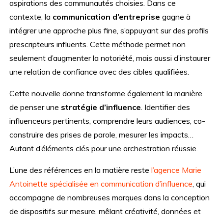
aspirations des communautés choisies. Dans ce
contexte, la
communication d’entreprise
gagne à
intégrer une approche plus fine, s’appuyant sur des profils
prescripteurs influents. Cette méthode permet non
seulement d’augmenter la notoriété, mais aussi d’instaurer
une relation de confiance avec des cibles qualifiées.
Cette nouvelle donne transforme également la manière
de penser une
stratégie d’influence
. Identifier des
influenceurs pertinents, comprendre leurs audiences, co-
construire des prises de parole, mesurer les impacts…
Autant d’éléments clés pour une orchestration réussie.
L’une des références en la matière reste
l’agence Marie
Antoinette spécialisée en communication d’influence
, qui
accompagne de nombreuses marques dans la conception
de dispositifs sur mesure, mêlant créativité, données et