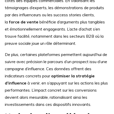
côtés des équipes commerciales. En valorisant les
témoignages d’experts, les démonstrations de produits
par des influenceurs ou les success stories clients,
la
force de vente
bénéficie d’arguments plus tangibles
et émotionnellement engageants. L’acte d’achat s’en
trouve facilité, notamment dans les secteurs B2B où la
preuve sociale joue un rôle déterminant.
De plus, certaines plateformes permettent aujourd’hui de
suivre avec précision le parcours d’un prospect issu d’une
campagne d’influence. Ces données offrent des
indicateurs concrets pour
optimiser la stratégie
d’influence
à venir, en s’appuyant sur les actions les plus
performantes. L’impact concret sur les conversions
devient alors mesurable, rationalisant ainsi les
investissements dans ces dispositifs innovants.