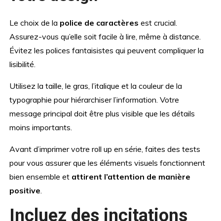
Le choix de la
police de caractères
est crucial.
Assurez-vous qu’elle soit facile à lire, même à distance.
Évitez les polices fantaisistes qui peuvent compliquer la
lisibilité.
Utilisez la taille, le gras, l’italique et la couleur de la
typographie pour hiérarchiser l’information. Votre
message principal doit être plus visible que les détails
moins importants.
Avant d’imprimer votre roll up en série, faites des tests
pour vous assurer que les éléments visuels fonctionnent
bien ensemble et
attirent l’attention de manière
positive
.
Incluez des incitations