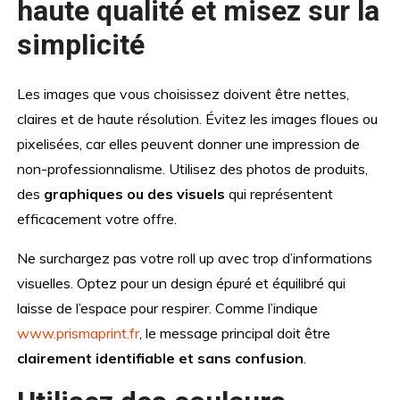
haute qualité et misez sur la
simplicité
Les images que vous choisissez doivent être nettes,
claires et de haute résolution. Évitez les images floues ou
pixelisées, car elles peuvent donner une impression de
non-professionnalisme. Utilisez des photos de produits,
des
graphiques ou des visuels
qui représentent
efficacement votre offre.
Ne surchargez pas votre roll up avec trop d’informations
visuelles. Optez pour un design épuré et équilibré qui
laisse de l’espace pour respirer. Comme l’indique
www.prismaprint.fr
, le message principal doit être
clairement identifiable et sans confusion
.