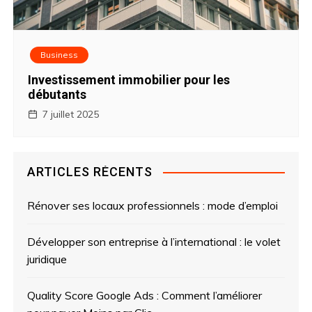
Business
Investissement immobilier pour les
débutants
7 juillet 2025
ARTICLES RÉCENTS
Rénover ses locaux professionnels : mode d’emploi
Développer son entreprise à l’international : le volet
juridique
Quality Score Google Ads : Comment l’améliorer