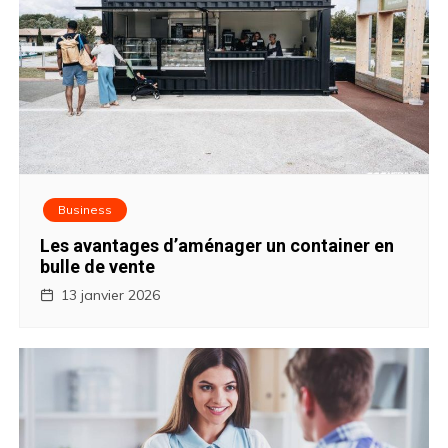
Business
Les avantages d’aménager un container en
bulle de vente
13 janvier 2026