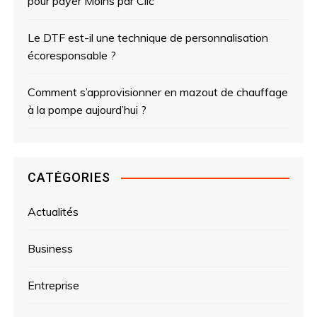
pour payer Moins par Clic
Le DTF est-il une technique de personnalisation
écoresponsable ?
Comment s’approvisionner en mazout de chauffage
à la pompe aujourd’hui ?
CATÉGORIES
Actualités
Business
Entreprise