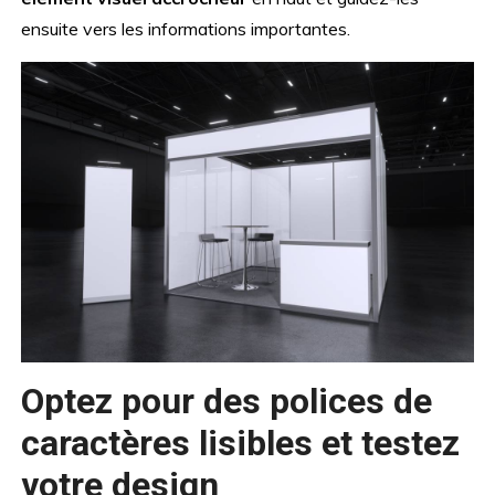
ensuite vers les informations importantes.
Optez pour des polices de
caractères lisibles et testez
votre design