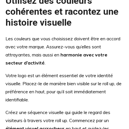
Utilisez des couleurs
cohérentes et racontez une
histoire visuelle
Les couleurs que vous choisissez doivent être en accord
avec votre marque. Assurez-vous qu’elles sont
attrayantes, mais aussi en
harmonie avec votre
secteur d’activité
.
Votre logo est un élément essentiel de votre identité
visuelle. Placez-le de manière bien visible sur le roll up, de
préférence en haut, pour qu’il soit immédiatement
identifiable.
Créez une séquence visuelle qui guide le regard des
visiteurs à travers votre roll up. Commencez par un
élément visuel accrocheur
en haut et guidez-les