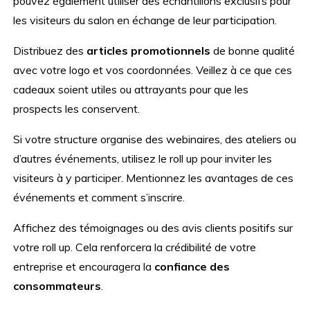
pouvez également utiliser des échantillons exclusifs pour
les visiteurs du salon en échange de leur participation.
Distribuez des
articles promotionnels
de bonne qualité
avec votre logo et vos coordonnées. Veillez à ce que ces
cadeaux soient utiles ou attrayants pour que les
prospects les conservent.
Si votre structure organise des webinaires, des ateliers ou
d’autres événements, utilisez le roll up pour inviter les
visiteurs à y participer. Mentionnez les avantages de ces
événements et comment s’inscrire.
Affichez des témoignages ou des avis clients positifs sur
votre roll up. Cela renforcera la crédibilité de votre
entreprise et encouragera la
confiance des
consommateurs
.