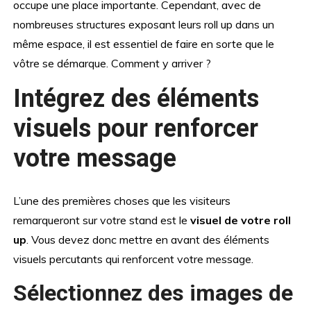
occupe une place importante. Cependant, avec de
nombreuses structures exposant leurs roll up dans un
même espace, il est essentiel de faire en sorte que le
vôtre se démarque. Comment y arriver ?
Intégrez des éléments
visuels pour renforcer
votre message
L’une des premières choses que les visiteurs
remarqueront sur votre stand est le
visuel de votre roll
up
. Vous devez donc mettre en avant des éléments
visuels percutants qui renforcent votre message.
Sélectionnez des images de