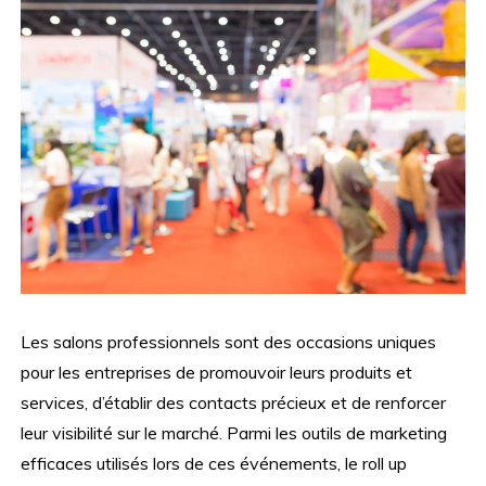
Les salons professionnels sont des occasions uniques
pour les entreprises de promouvoir leurs produits et
services, d’établir des contacts précieux et de renforcer
leur visibilité sur le marché. Parmi les outils de marketing
efficaces utilisés lors de ces événements, le roll up