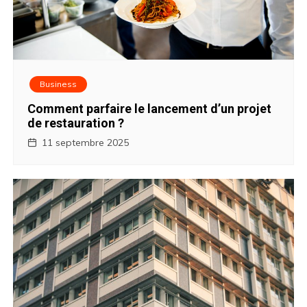
Business
Comment parfaire le lancement d’un projet
de restauration ?
11 septembre 2025