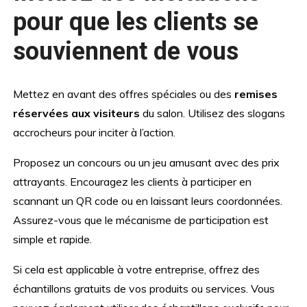
pour que les clients se
souviennent de vous
Mettez en avant des offres spéciales ou des
remises
réservées aux visiteurs
du salon. Utilisez des slogans
accrocheurs pour inciter à l’action.
Proposez un concours ou un jeu amusant avec des prix
attrayants. Encouragez les clients à participer en
scannant un QR code ou en laissant leurs coordonnées.
Assurez-vous que le mécanisme de participation est
simple et rapide.
Si cela est applicable à votre entreprise, offrez des
échantillons gratuits de vos produits ou services. Vous