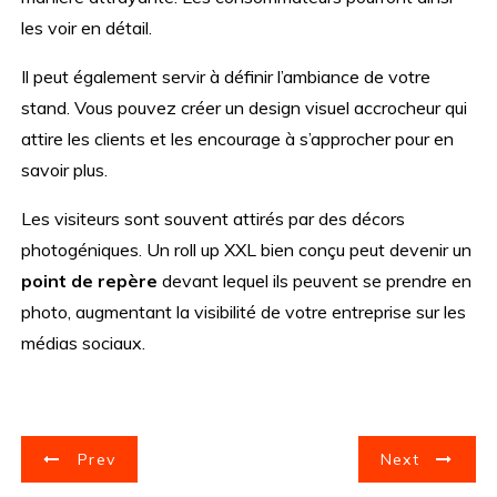
les voir en détail.
Il peut également servir à définir l’ambiance de votre
stand. Vous pouvez créer un design visuel accrocheur qui
attire les clients et les encourage à s’approcher pour en
savoir plus.
Les visiteurs sont souvent attirés par des décors
photogéniques. Un roll up XXL bien conçu peut devenir un
point de repère
devant lequel ils peuvent se prendre en
photo, augmentant la visibilité de votre entreprise sur les
médias sociaux.
N
Prev
Next