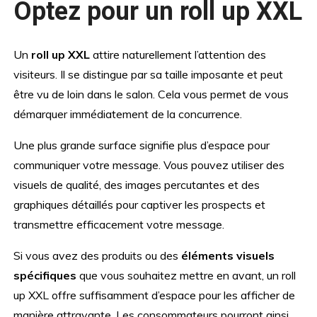
Optez pour un roll up XXL
Un
roll up XXL
attire naturellement l’attention des
visiteurs. Il se distingue par sa taille imposante et peut
être vu de loin dans le salon. Cela vous permet de vous
démarquer immédiatement de la concurrence.
Une plus grande surface signifie plus d’espace pour
communiquer votre message. Vous pouvez utiliser des
visuels de qualité, des images percutantes et des
graphiques détaillés pour captiver les prospects et
transmettre efficacement votre message.
Si vous avez des produits ou des
éléments visuels
spécifiques
que vous souhaitez mettre en avant, un roll
up XXL offre suffisamment d’espace pour les afficher de
manière attrayante. Les consommateurs pourront ainsi