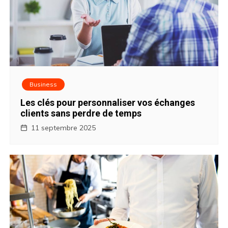
Business
Les clés pour personnaliser vos échanges
clients sans perdre de temps
11 septembre 2025