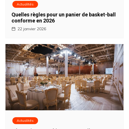
Actualités
Quelles règles pour un panier de basket-ball
conforme en 2026
22 janvier 2026
Actualités