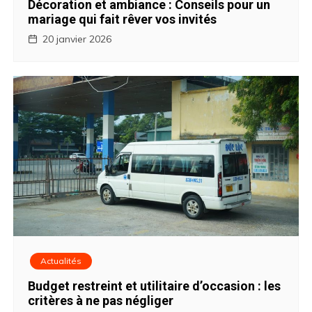
Décoration et ambiance : Conseils pour un
mariage qui fait rêver vos invités
20 janvier 2026
Actualités
Budget restreint et utilitaire d’occasion : les
critères à ne pas négliger