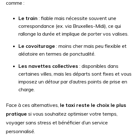
comme :
Le train
: fiable mais nécessite souvent une
correspondance (ex. via Bruxelles-Midi), ce qui
rallonge la durée et implique de porter vos valises.
Le covoiturage
: moins cher mais peu flexible et
aléatoire en termes de ponctualité.
Les navettes collectives
: disponibles dans
certaines villes, mais les départs sont fixes et vous
imposez un détour par d’autres points de prise en
charge.
Face à ces alternatives,
le taxi reste le choix le plus
pratique
si vous souhaitez optimiser votre temps,
voyager sans stress et bénéficier d’un service
personnalisé.