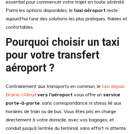
essentiel pour commencer votre trajet en toute sérénité.
Parmi les options disponibles, le
taxi aéroport
reste
aujourd’hui l’une des solutions les plus pratiques, fiables et
confortables.
Pourquoi choisir un taxi
pour votre transfert
aéroport ?
Contrairement aux transports en commun, le
taxi depuis
Braine-l’Alleud
vers l’aéroport
vous offre un
service
porte-à-porte
, sans correspondance ni stress lié aux
horaires de train ou de bus. Vous êtes pris en charge
directement à votre domicile, avec vos bagages, et
conduit jusqu’à l’entrée du terminal, sans effort ni attente.