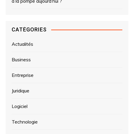
à la pompe aujourd’hui ?
CATÉGORIES
Actualités
Business
Entreprise
Juridique
Logiciel
Technologie