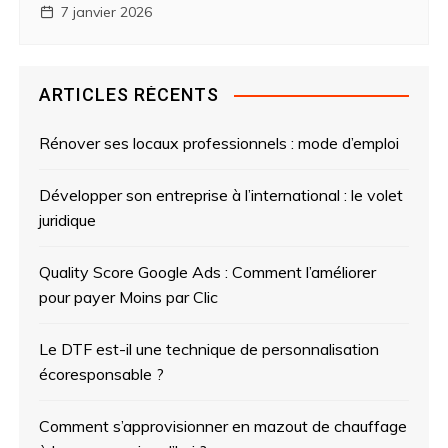
7 janvier 2026
ARTICLES RÉCENTS
Rénover ses locaux professionnels : mode d’emploi
Développer son entreprise à l’international : le volet
juridique
Quality Score Google Ads : Comment l’améliorer
pour payer Moins par Clic
Le DTF est-il une technique de personnalisation
écoresponsable ?
Comment s’approvisionner en mazout de chauffage