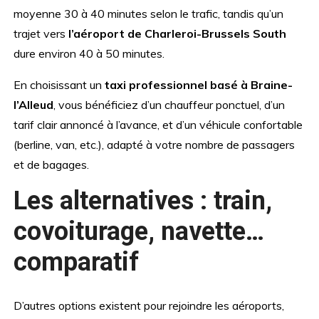
moyenne 30 à 40 minutes selon le trafic, tandis qu’un
trajet vers
l’aéroport de Charleroi-Brussels South
dure environ 40 à 50 minutes.
En choisissant un
taxi professionnel basé à Braine-
l’Alleud
, vous bénéficiez d’un chauffeur ponctuel, d’un
tarif clair annoncé à l’avance, et d’un véhicule confortable
(berline, van, etc.), adapté à votre nombre de passagers
et de bagages.
Les alternatives : train,
covoiturage, navette…
comparatif
D’autres options existent pour rejoindre les aéroports,