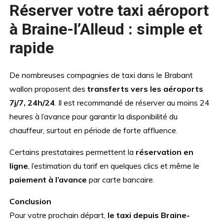
Réserver votre taxi aéroport
à Braine-l’Alleud : simple et
rapide
De nombreuses compagnies de taxi dans le Brabant
wallon proposent des
transferts vers les aéroports
7j/7, 24h/24
. Il est recommandé de réserver au moins 24
heures à l’avance pour garantir la disponibilité du
chauffeur, surtout en période de forte affluence.
Certains prestataires permettent la
réservation en
ligne
, l’estimation du tarif en quelques clics et même le
paiement à l’avance
par carte bancaire.
Conclusion
Pour votre prochain départ,
le taxi depuis Braine-