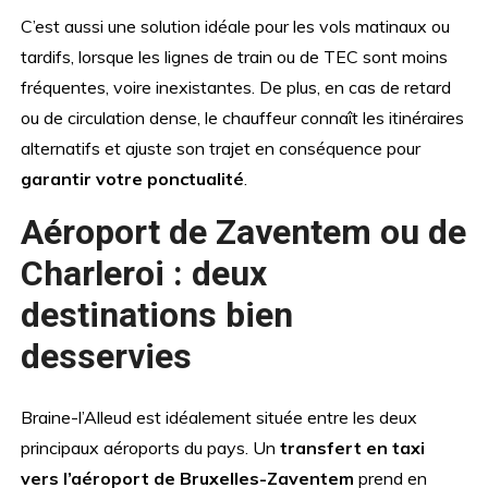
C’est aussi une solution idéale pour les vols matinaux ou
tardifs, lorsque les lignes de train ou de TEC sont moins
fréquentes, voire inexistantes. De plus, en cas de retard
ou de circulation dense, le chauffeur connaît les itinéraires
alternatifs et ajuste son trajet en conséquence pour
garantir votre ponctualité
.
Aéroport de Zaventem ou de
Charleroi : deux
destinations bien
desservies
Braine-l’Alleud est idéalement située entre les deux
principaux aéroports du pays. Un
transfert en taxi
vers l’aéroport de Bruxelles-Zaventem
prend en