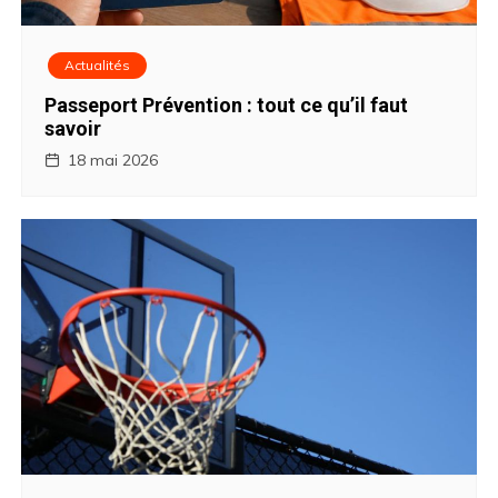
Actualités
Passeport Prévention : tout ce qu’il faut
savoir
18 mai 2026